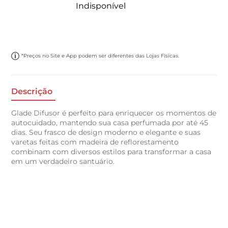
Indisponível
*Preços no Site e App podem ser diferentes das Lojas Físicas.
Descrição
Glade Difusor é perfeito para enriquecer os momentos de
autocuidado, mantendo sua casa perfumada por até 45
dias. Seu frasco de design moderno e elegante e suas
varetas feitas com madeira de reflorestamento
combinam com diversos estilos para transformar a casa
em um verdadeiro santuário.