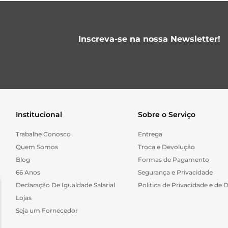
Inscreva-se na nossa Newsletter!
Institucional
Sobre o Serviço
Trabalhe Conosco
Entrega
Quem Somos
Troca e Devolução
Blog
Formas de Pagamento
66 Anos
Segurança e Privacidade
Declaração De Igualdade Salarial
Politica de Privacidade e de 
Lojas
Seja um Fornecedor