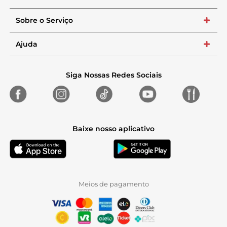
Sobre o Serviço
+
Ajuda
+
Siga Nossas Redes Sociais
Baixe nosso aplicativo
Meios de pagamento