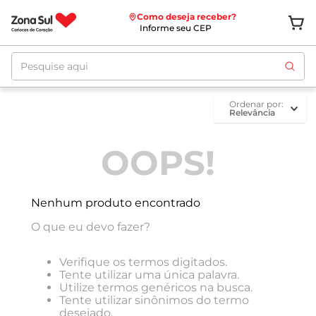
Como deseja receber?
Informe seu CEP
Pesquise aqui
ordenar por
Relevância
OOPS!
Nenhum produto encontrado
O que eu devo fazer?
Verifique os termos digitados.
Tente utilizar uma única palavra.
Utilize termos genéricos na busca.
Tente utilizar sinônimos do termo
desejado.