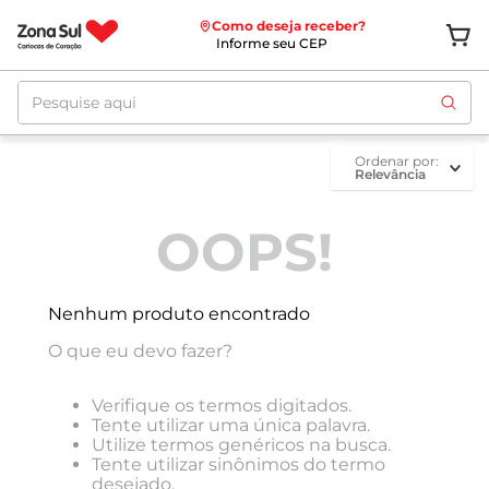
Como deseja receber?
Informe seu CEP
Pesquise aqui
ordenar por
Relevância
OOPS!
Nenhum produto encontrado
O que eu devo fazer?
Verifique os termos digitados.
Tente utilizar uma única palavra.
Utilize termos genéricos na busca.
Tente utilizar sinônimos do termo
desejado.