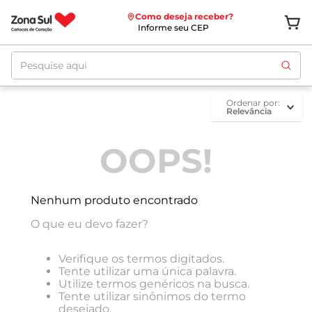
Como deseja receber?
Informe seu CEP
Pesquise aqui
ordenar por
Relevância
OOPS!
Nenhum produto encontrado
O que eu devo fazer?
Verifique os termos digitados.
Tente utilizar uma única palavra.
Utilize termos genéricos na busca.
Tente utilizar sinônimos do termo
desejado.