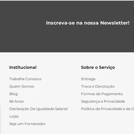
Inscreva-se na nossa Newsletter!
Institucional
Sobre o Serviço
Trabalhe Conosco
Entrega
Quem Somos
Troca e Devolução
Blog
Formas de Pagamento
66 Anos
Segurança e Privacidade
Declaração De Igualdade Salarial
Politica de Privacidade e de 
Lojas
Seja um Fornecedor