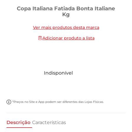
Copa Italiana Fatiada Bonta Italiane
Kg
Ver mais produtos desta marca
Adicionar produto a lista
Indisponível
*Preços no Site e App podem ser diferentes das Lojas Físicas.
Descrição
Características