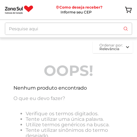
Como deseja receber?
Informe seu CEP
Pesquise aqui
ordenar por
Relevância
OOPS!
Nenhum produto encontrado
O que eu devo fazer?
Verifique os termos digitados.
Tente utilizar uma única palavra.
Utilize termos genéricos na busca.
Tente utilizar sinônimos do termo
desejado.