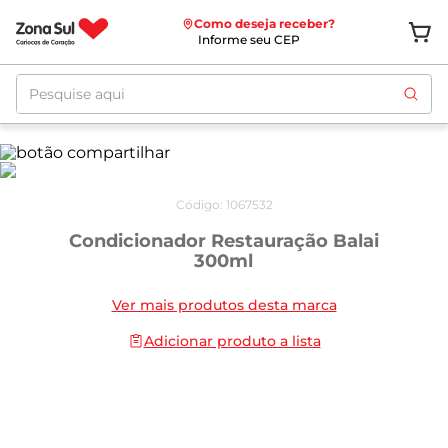
Como deseja receber?
Informe seu CEP
Pesquise aqui
Código
:
1067532
Condicionador Restauração Balai
300ml
Ver mais produtos desta marca
Adicionar produto a lista