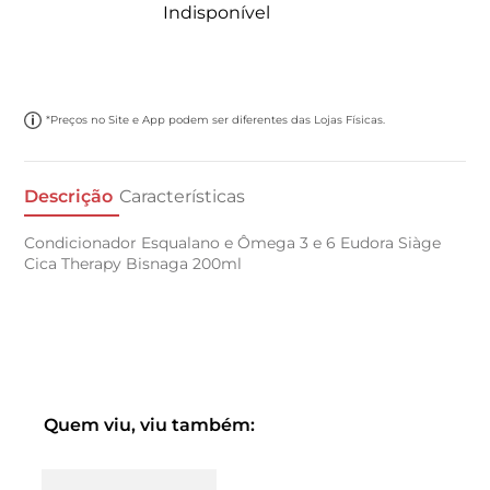
Indisponível
*Preços no Site e App podem ser diferentes das Lojas Físicas.
Descrição
Características
Condicionador Esqualano e Ômega 3 e 6 Eudora Siàge
Cica Therapy Bisnaga 200ml
Quem viu, viu também: