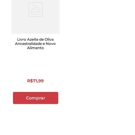
Livro Azeite de Oliva
Ancestralidade e Novo
Alimento
R$
71
,
99
Comprar