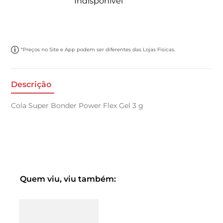
Indisponível
*Preços no Site e App podem ser diferentes das Lojas Físicas.
Descrição
Cola Super Bonder Power Flex Gel 3 g
Quem viu, viu também: