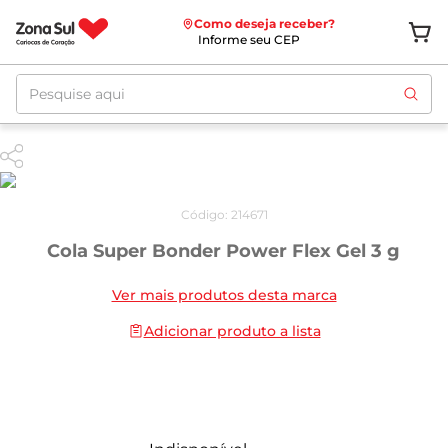
Como deseja receber?
Informe seu CEP
Pesquise aqui
Código
:
214671
Cola Super Bonder Power Flex Gel 3 g
Ver mais produtos desta marca
Adicionar produto a lista