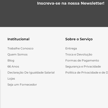
Inscreva-se na nossa Newsletter!
Institucional
Sobre o Serviço
Trabalhe Conosco
Entrega
Quem Somos
Troca e Devolução
Blog
Formas de Pagamento
66 Anos
Segurança e Privacidade
Declaração De Igualdade Salarial
Politica de Privacidade e de 
Lojas
Seja um Fornecedor