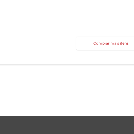
Comprar mais itens