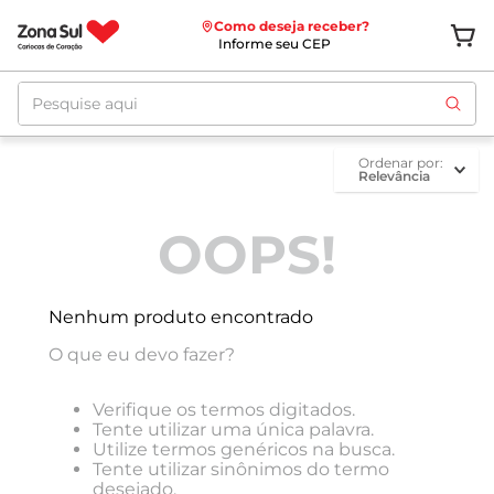
Como deseja receber?
Informe seu CEP
Pesquise aqui
ordenar por
Relevância
OOPS!
Nenhum produto encontrado
O que eu devo fazer?
Verifique os termos digitados.
Tente utilizar uma única palavra.
Utilize termos genéricos na busca.
Tente utilizar sinônimos do termo
desejado.