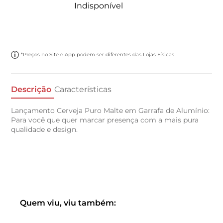
Indisponível
*Preços no Site e App podem ser diferentes das Lojas Físicas.
Descrição
Características
Lançamento Cerveja Puro Malte em Garrafa de Alumínio:
Para você que quer marcar presença com a mais pura
qualidade e design.
Quem viu, viu também: