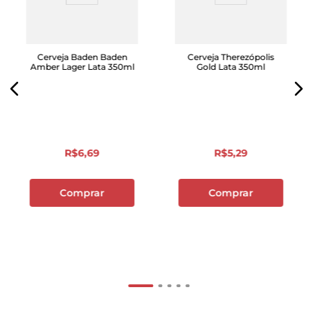
Cerveja Baden Baden
Cerveja Therezópolis
Amber Lager Lata 350ml
Gold Lata 350ml
R$
6
,
69
R$
5
,
29
Comprar
Comprar