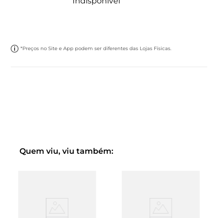
Indisponível
*Preços no Site e App podem ser diferentes das Lojas Físicas.
Quem viu, viu também: