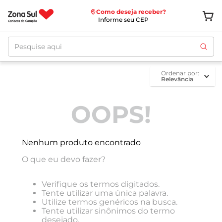
Como deseja receber?
Informe seu CEP
Pesquise aqui
ordenar por
Relevância
OOPS!
Nenhum produto encontrado
O que eu devo fazer?
Verifique os termos digitados.
Tente utilizar uma única palavra.
Utilize termos genéricos na busca.
Tente utilizar sinônimos do termo
desejado.