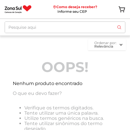
Como deseja receber?
Informe seu CEP
Pesquise aqui
ordenar por
Relevância
OOPS!
Nenhum produto encontrado
O que eu devo fazer?
Verifique os termos digitados.
Tente utilizar uma única palavra.
Utilize termos genéricos na busca.
Tente utilizar sinônimos do termo
desejado.