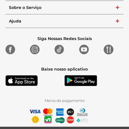
Sobre o Serviço
+
Ajuda
+
Siga Nossas Redes Sociais
Baixe nosso aplicativo
Meios de pagamento