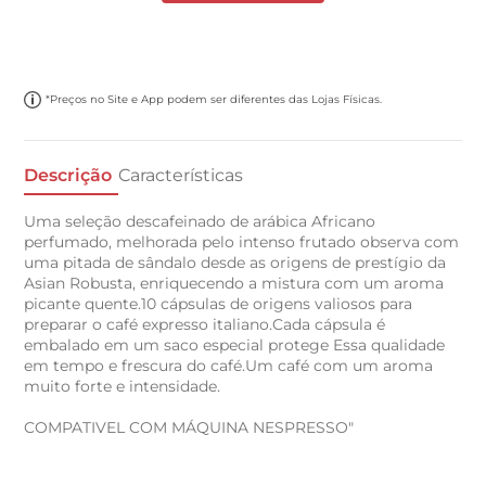
*Preços no Site e App podem ser diferentes das Lojas Físicas.
Descrição
Características
Uma seleção descafeinado de arábica Africano
perfumado, melhorada pelo intenso frutado observa com
uma pitada de sândalo desde as origens de prestígio da
Asian Robusta, enriquecendo a mistura com um aroma
picante quente.10 cápsulas de origens valiosos para
preparar o café expresso italiano.Cada cápsula é
embalado em um saco especial protege Essa qualidade
em tempo e frescura do café.Um café com um aroma
muito forte e intensidade.
COMPATIVEL COM MÁQUINA NESPRESSO"