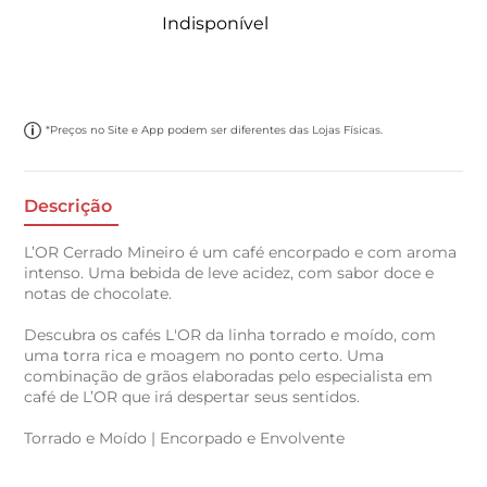
Indisponível
*Preços no Site e App podem ser diferentes das Lojas Físicas.
Descrição
L’OR Cerrado Mineiro é um café encorpado e com aroma
intenso. Uma bebida de leve acidez, com sabor doce e
notas de chocolate.
Descubra os cafés L'OR da linha torrado e moído, com
uma torra rica e moagem no ponto certo. Uma
combinação de grãos elaboradas pelo especialista em
café de L’OR que irá despertar seus sentidos.
Torrado e Moído | Encorpado e Envolvente