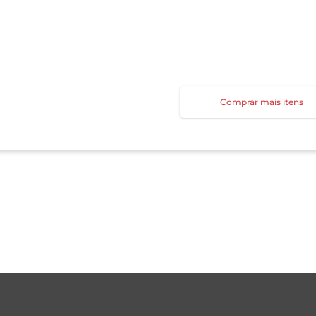
Comprar mais itens