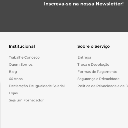
Inscreva-se na nossa Newsletter!
Institucional
Sobre o Serviço
Trabalhe Conosco
Entrega
Quem Somos
Troca e Devolução
Blog
Formas de Pagamento
66 Anos
Segurança e Privacidade
Declaração De Igualdade Salarial
Politica de Privacidade e de 
Lojas
Seja um Fornecedor