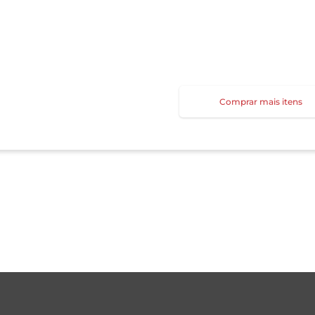
Comprar mais itens