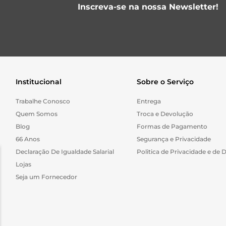
Inscreva-se na nossa Newsletter!
Institucional
Sobre o Serviço
Trabalhe Conosco
Entrega
Quem Somos
Troca e Devolução
Blog
Formas de Pagamento
66 Anos
Segurança e Privacidade
Declaração De Igualdade Salarial
Politica de Privacidade e de 
Lojas
Seja um Fornecedor