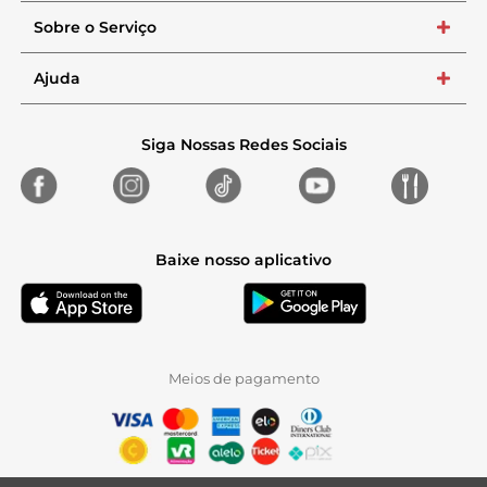
Sobre o Serviço
+
Ajuda
+
Siga Nossas Redes Sociais
Baixe nosso aplicativo
Meios de pagamento