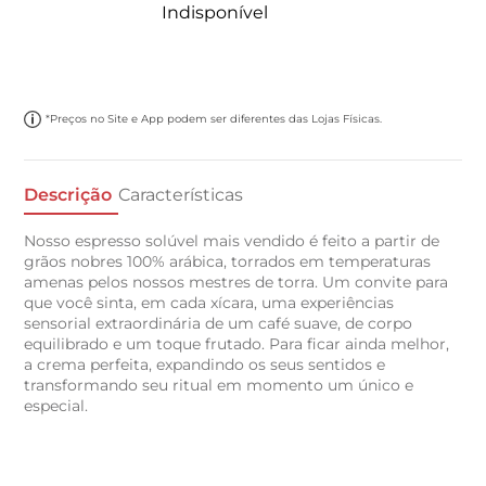
Indisponível
*Preços no Site e App podem ser diferentes das Lojas Físicas.
Descrição
Características
Nosso espresso solúvel mais vendido é feito a partir de
grãos nobres 100% arábica, torrados em temperaturas
amenas pelos nossos mestres de torra. Um convite para
que você sinta, em cada xícara, uma experiências
sensorial extraordinária de um café suave, de corpo
equilibrado e um toque frutado. Para ficar ainda melhor,
a crema perfeita, expandindo os seus sentidos e
transformando seu ritual em momento um único e
especial.