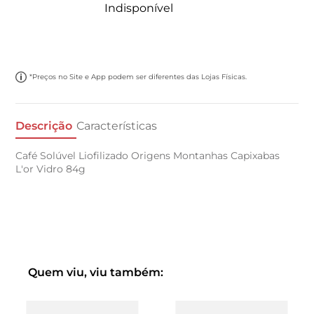
Indisponível
*Preços no Site e App podem ser diferentes das Lojas Físicas.
Descrição
Características
Café Solúvel Liofilizado Origens Montanhas Capixabas
L'or Vidro 84g
Quem viu, viu também: