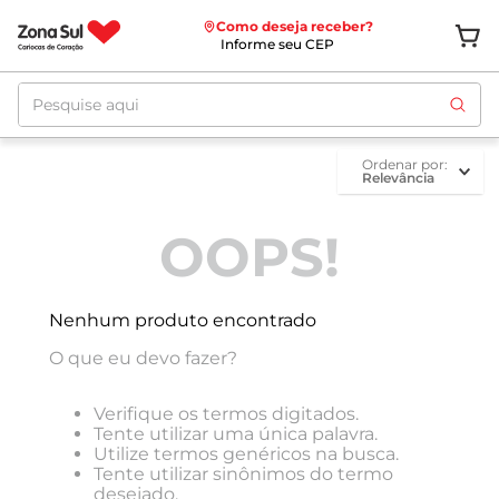
Como deseja receber?
Informe seu CEP
Pesquise aqui
ordenar por
Relevância
OOPS!
Nenhum produto encontrado
O que eu devo fazer?
Verifique os termos digitados.
Tente utilizar uma única palavra.
Utilize termos genéricos na busca.
Tente utilizar sinônimos do termo
desejado.