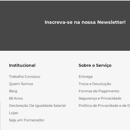
Inscreva-se na nossa Newsletter!
Institucional
Sobre o Serviço
Trabalhe Conosco
Entrega
Quem Somos
Troca e Devolução
Blog
Formas de Pagamento
66 Anos
Segurança e Privacidade
Declaração De Igualdade Salarial
Politica de Privacidade e de 
Lojas
Seja um Fornecedor