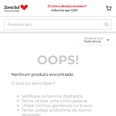
Como deseja receber?
Informe seu CEP
Pesquise aqui
ordenar por
Relevância
OOPS!
Nenhum produto encontrado
O que eu devo fazer?
Verifique os termos digitados.
Tente utilizar uma única palavra.
Utilize termos genéricos na busca.
Tente utilizar sinônimos do termo
desejado.