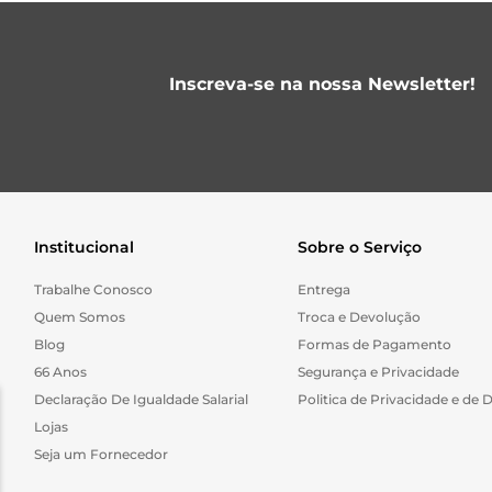
Inscreva-se na nossa Newsletter!
Institucional
Sobre o Serviço
Trabalhe Conosco
Entrega
Quem Somos
Troca e Devolução
Blog
Formas de Pagamento
66 Anos
Segurança e Privacidade
Declaração De Igualdade Salarial
Politica de Privacidade e de 
Lojas
Seja um Fornecedor