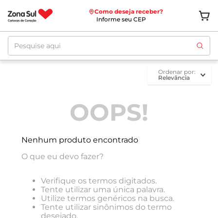
Como deseja receber?
Informe seu CEP
Pesquise aqui
ordenar por
Relevância
OOPS!
Nenhum produto encontrado
O que eu devo fazer?
Verifique os termos digitados.
Tente utilizar uma única palavra.
Utilize termos genéricos na busca.
Tente utilizar sinônimos do termo
desejado.