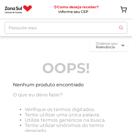
Como deseja receber?
Informe seu CEP
Pesquise aqui
ordenar por
Relevância
OOPS!
Nenhum produto encontrado
O que eu devo fazer?
Verifique os termos digitados.
Tente utilizar uma única palavra.
Utilize termos genéricos na busca.
Tente utilizar sinônimos do termo
desejado.