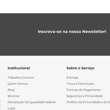
Inscreva-se na nossa Newsletter!
Institucional
Sobre o Serviço
Trabalhe Conosco
Entrega
Quem Somos
Troca e Devolução
Blog
Formas de Pagamento
66 Anos
Segurança e Privacidade
Declaração De Igualdade Salarial
Politica de Privacidade e de 
Lojas