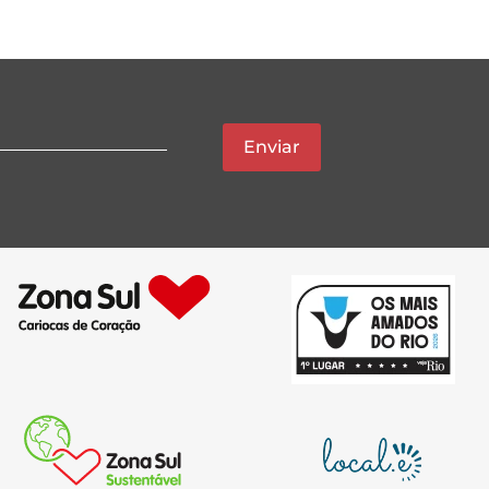
Enviar