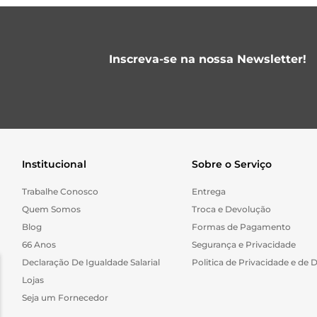
Inscreva-se na nossa Newsletter!
Institucional
Sobre o Serviço
Trabalhe Conosco
Entrega
Quem Somos
Troca e Devolução
Blog
Formas de Pagamento
66 Anos
Segurança e Privacidade
Declaração De Igualdade Salarial
Politica de Privacidade e de 
Lojas
Seja um Fornecedor