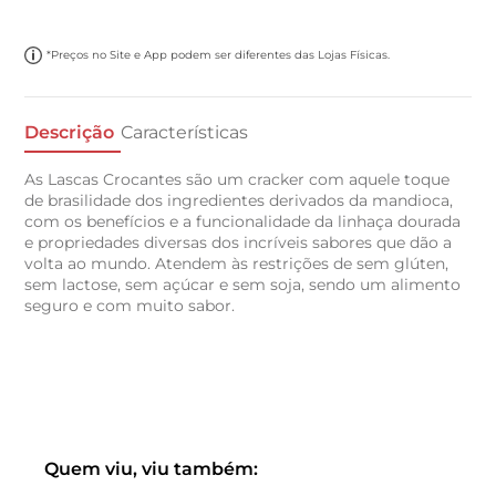
*Preços no Site e App podem ser diferentes das Lojas Físicas.
Descrição
Características
As Lascas Crocantes são um cracker com aquele toque
de brasilidade dos ingredientes derivados da mandioca,
com os benefícios e a funcionalidade da linhaça dourada
e propriedades diversas dos incríveis sabores que dão a
volta ao mundo. Atendem às restrições de sem glúten,
sem lactose, sem açúcar e sem soja, sendo um alimento
seguro e com muito sabor.
Quem viu, viu também: