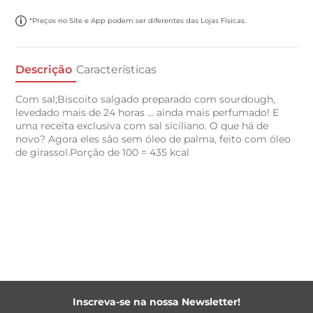
*Preços no Site e App podem ser diferentes das Lojas Físicas.
Descrição
Características
Com sal;Biscoito salgado preparado com sourdough,
levedado mais de 24 horas ... ainda mais perfumado! E
uma receita exclusiva com sal siciliano. O que há de
novo? Agora eles são sem óleo de palma, feito com óleo
de girassol.Porção de 100 = 435 kcal
Inscreva-se na nossa Newsletter!