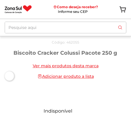
Como deseja receber?
Informe seu CEP
Pesquise aqui
Código
:
462055
Biscoito Cracker Colussi Pacote 250 g
Ver mais produtos desta marca
Adicionar produto a lista
Indisponível