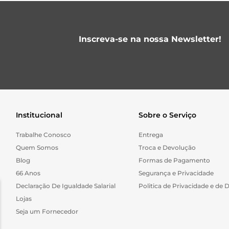
Inscreva-se na nossa Newsletter!
Institucional
Sobre o Serviço
Trabalhe Conosco
Entrega
Quem Somos
Troca e Devolução
Blog
Formas de Pagamento
66 Anos
Segurança e Privacidade
Declaração De Igualdade Salarial
Politica de Privacidade e de 
Lojas
Seja um Fornecedor