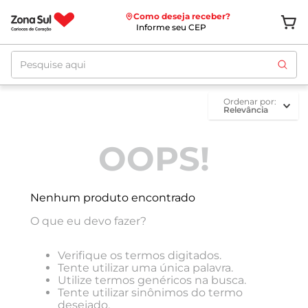
Como deseja receber?
Informe seu CEP
Pesquise aqui
ordenar por
Relevância
OOPS!
Nenhum produto encontrado
O que eu devo fazer?
Verifique os termos digitados.
Tente utilizar uma única palavra.
Utilize termos genéricos na busca.
Tente utilizar sinônimos do termo
desejado.