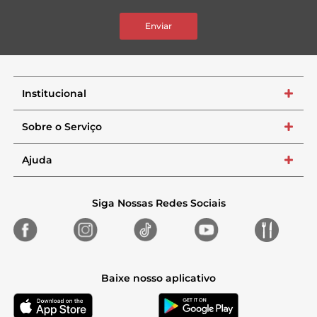
Enviar
Institucional
+
Sobre o Serviço
+
Ajuda
+
Siga Nossas Redes Sociais
Baixe nosso aplicativo