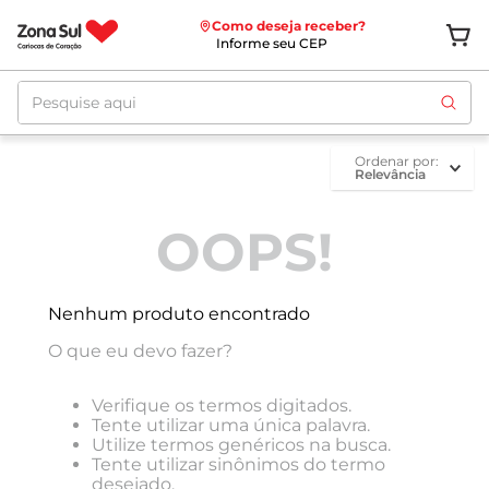
Como deseja receber?
Informe seu CEP
Pesquise aqui
ordenar por
Relevância
OOPS!
Nenhum produto encontrado
O que eu devo fazer?
Verifique os termos digitados.
Tente utilizar uma única palavra.
Utilize termos genéricos na busca.
Tente utilizar sinônimos do termo
desejado.