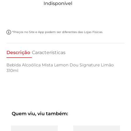
Indisponível
*Preços no Site e App podem ser diferentes das Lojas Físicas.
Descrição
Características
Bebida Alcoólica Mista Lemon Dou Signature Limão
310ml
Quem viu, viu também: