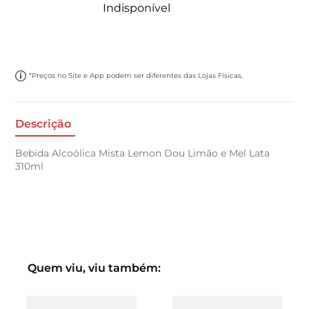
Indisponível
*Preços no Site e App podem ser diferentes das Lojas Físicas.
Descrição
Bebida Alcoólica Mista Lemon Dou Limão e Mel Lata
310ml
Quem viu, viu também: