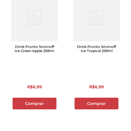
Drink Pronto Smirnoff
Drink Pronto Smirnoff
Ice Green Apple 269ml
Ice Tropical 269ml
R$
6
,
99
R$
6
,
99
Comprar
Comprar