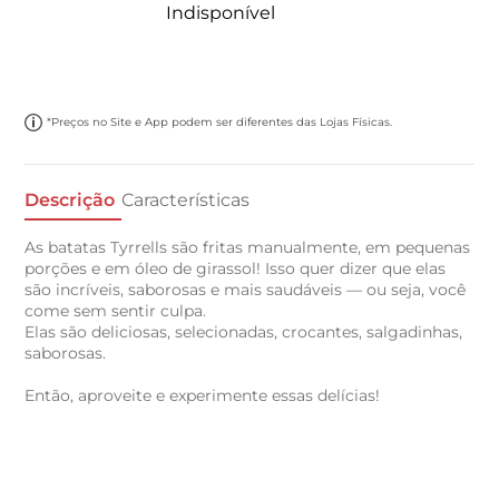
Indisponível
*Preços no Site e App podem ser diferentes das Lojas Físicas.
Descrição
Características
As batatas Tyrrells são fritas manualmente, em pequenas
porções e em óleo de girassol! Isso quer dizer que elas
são incríveis, saborosas e mais saudáveis — ou seja, você
come sem sentir culpa.
Elas são deliciosas, selecionadas, crocantes, salgadinhas,
saborosas.
Então, aproveite e experimente essas delícias!