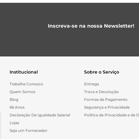
Inscreva-se na nossa Newsletter!
Institucional
Sobre o Serviço
Trabalhe Conosco
Entrega
Quem Somos
Troca e Devolução
Blog
Formas de Pagamento
66 Anos
Segurança e Privacidade
Declaração De Igualdade Salarial
Politica de Privacidade e de 
Lojas
Seja um Fornecedor