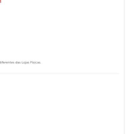
a
ferentes das Lojas Físicas.