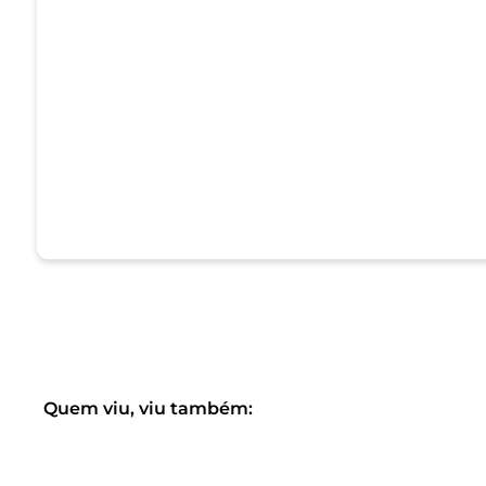
Quem viu, viu também: