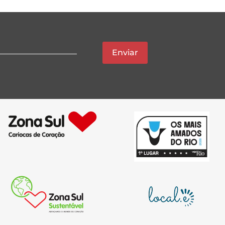
Enviar