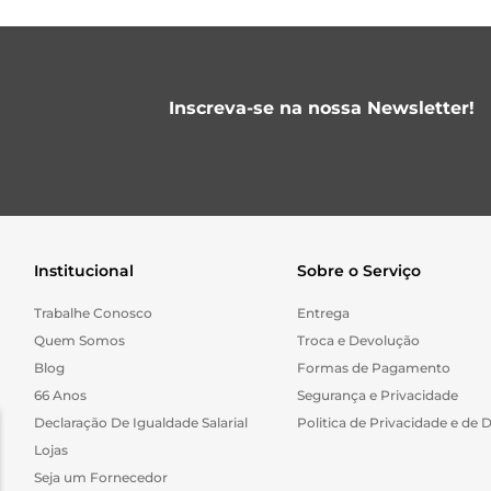
Inscreva-se na nossa Newsletter!
Institucional
Sobre o Serviço
Trabalhe Conosco
Entrega
Quem Somos
Troca e Devolução
Blog
Formas de Pagamento
66 Anos
Segurança e Privacidade
Declaração De Igualdade Salarial
Politica de Privacidade e de 
Lojas
Seja um Fornecedor