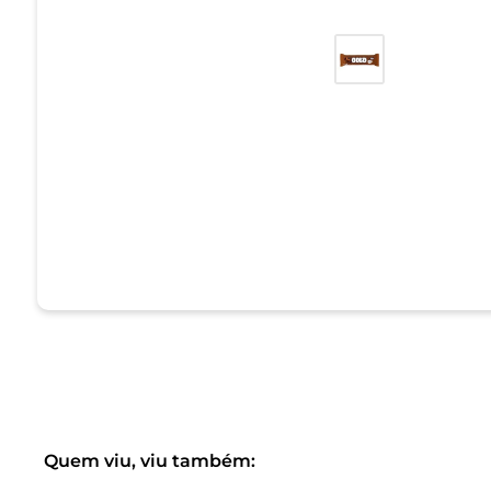
Quem viu, viu também: