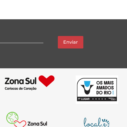
Enviar