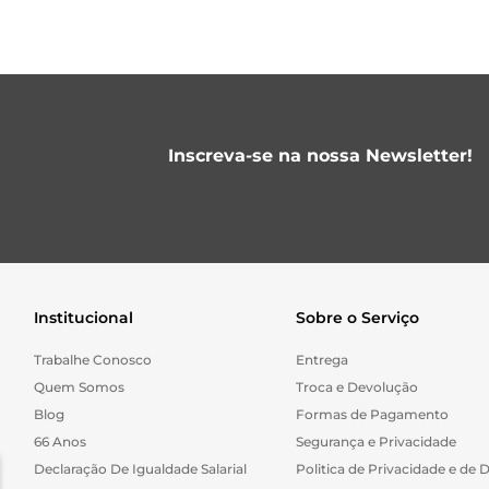
Inscreva-se na nossa Newsletter!
Institucional
Sobre o Serviço
Trabalhe Conosco
Entrega
Quem Somos
Troca e Devolução
Blog
Formas de Pagamento
66 Anos
Segurança e Privacidade
Declaração De Igualdade Salarial
Politica de Privacidade e de 