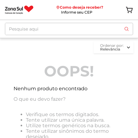
Como deseja receber?
Informe seu CEP
Pesquise aqui
ordenar por
Relevância
OOPS!
Nenhum produto encontrado
O que eu devo fazer?
Verifique os termos digitados.
Tente utilizar uma única palavra.
Utilize termos genéricos na busca.
Tente utilizar sinônimos do termo
desejado.