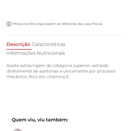
*Preços no Site e App podem ser diferentes das Lojas Físicas.
Descrição
Características
Informações Nutricionais
Azeite extravirgem de categoria superior, extraído
diretamente de azeitonas e unicamente por processo
mecânico; Rico em vitamina E.
Quem viu, viu também: