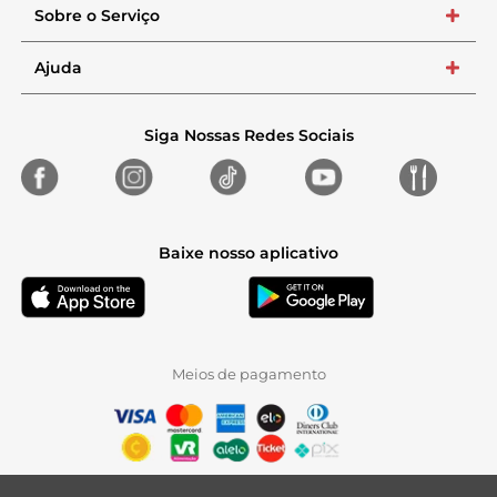
Sobre o Serviço
+
Ajuda
+
Siga Nossas Redes Sociais
Baixe nosso aplicativo
Meios de pagamento