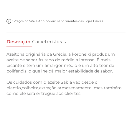
*Preços no Site e App podem ser diferentes das Lojas Físicas.
Descrição
Características
Azeitona originária da Grécia, a koroneiki produz um
azeite de sabor frutado de médio a intenso. É mais
picante e tem um amargor médio e um alto teor de
polifenóis, o que lhe dá maior estabilidade de sabor.
Os cuidados com o azeite Sabiá vão desde o
plantio,colheita,extração,armazenamento, mas também
como ele será entregue aos clientes.