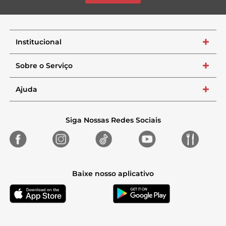
Institucional
+
Sobre o Serviço
+
Ajuda
+
Siga Nossas Redes Sociais
Baixe nosso aplicativo