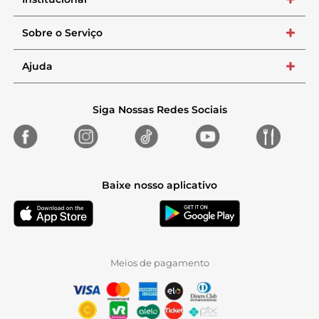
+
Sobre o Serviço
+
Ajuda
+
Siga Nossas Redes Sociais
Baixe nosso aplicativo
Meios de pagamento