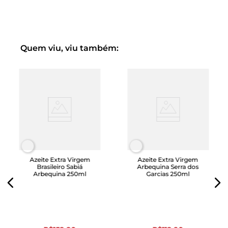
Quem viu, viu também:
Azeite Extra Virgem
Azeite Extra Virgem
Brasileiro Sabiá
Arbequina Serra dos
Arbequina 250ml
Garcias 250ml